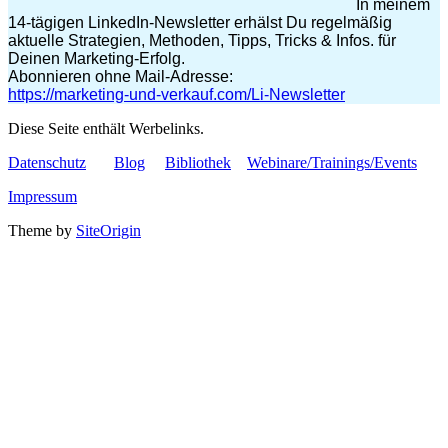
In meinem
14-tägigen LinkedIn-Newsletter erhälst Du regelmäßig
aktuelle Strategien, Methoden, Tipps, Tricks & Infos. für
Deinen Marketing-Erfolg.
Abonnieren ohne Mail-Adresse:
https://marketing-und-verkauf.com/Li-Newsletter
Diese Seite enthält Werbelinks.
Datenschutz
Blog
Bibliothek
Webinare/Trainings/Events
Impressum
Theme by
SiteOrigin