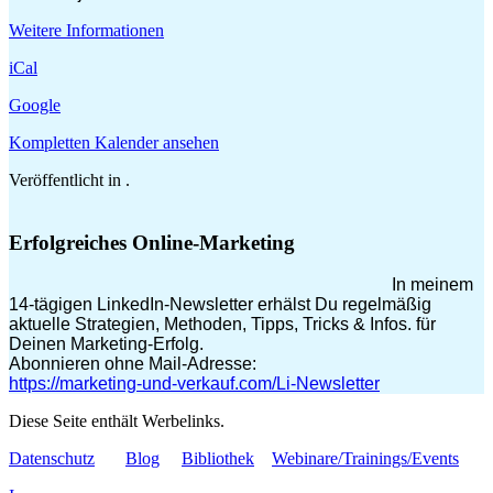
Weitere Informationen
iCal
Google
Kompletten Kalender ansehen
Veröffentlicht in .
Erfolgreiches Online-Marketing
In meinem
14-tägigen LinkedIn-Newsletter erhälst Du regelmäßig
aktuelle Strategien, Methoden, Tipps, Tricks & Infos. für
Deinen Marketing-Erfolg.
Abonnieren ohne Mail-Adresse:
https://marketing-und-verkauf.com/Li-Newsletter
Diese Seite enthält Werbelinks.
Datenschutz
Blog
Bibliothek
Webinare/Trainings/Events