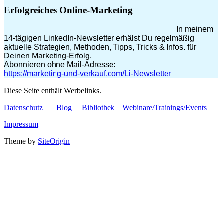
Erfolgreiches Online-Marketing
In meinem
14-tägigen LinkedIn-Newsletter erhälst Du regelmäßig
aktuelle Strategien, Methoden, Tipps, Tricks & Infos. für
Deinen Marketing-Erfolg.
Abonnieren ohne Mail-Adresse:
https://marketing-und-verkauf.com/Li-Newsletter
Diese Seite enthält Werbelinks.
Datenschutz
Blog
Bibliothek
Webinare/Trainings/Events
Impressum
Theme by
SiteOrigin