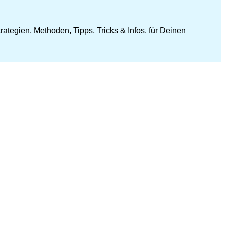
ategien, Methoden, Tipps, Tricks & Infos. für Deinen