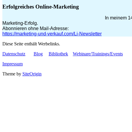
Erfolgreiches Online-Marketing
In meinem 14
Marketing-Erfolg.
Abonnieren ohne Mail-Adresse:
https://marketing-und-verkauf.com/Li-Newsletter
Diese Seite enthält Werbelinks.
Datenschutz
Blog
Bibliothek
Webinare/Trainings/Events
Impressum
Theme by
SiteOrigin