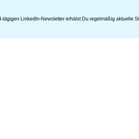
-tägigen LinkedIn-Newsletter erhälst Du regelmäßig aktuelle Str