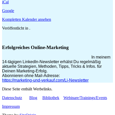
iCal
Google
Kompletten Kalender ansehen
Veröffentlicht in .
Erfolgreiches Online-Marketing
In meinem
14-tägigen LinkedIn-Newsletter erhälst Du regelmäßig
aktuelle Strategien, Methoden, Tipps, Tricks & Infos. für
Deinen Marketing-Erfolg.
Abonnieren ohne Mail-Adresse:
https://marketing-und-verkauf.com/Li-Newsletter
Diese Seite enthält Werbelinks.
Datenschutz
Blog
Bibliothek
Webinare/Trainings/Events
Impressum