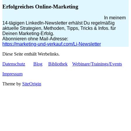
Erfolgreiches Online-Marketing
In meinem
14-tägigen LinkedIn-Newsletter erhälst Du regelmäßig
aktuelle Strategien, Methoden, Tipps, Tricks & Infos. für
Deinen Marketing-Erfolg.
Abonnieren ohne Mail-Adresse:
https://marketing-und-verkauf.com/Li-Newsletter
Diese Seite enthält Werbelinks.
Datenschutz
Blog
Bibliothek
Webinare/Trainings/Events
Impressum
Theme by
SiteOrigin