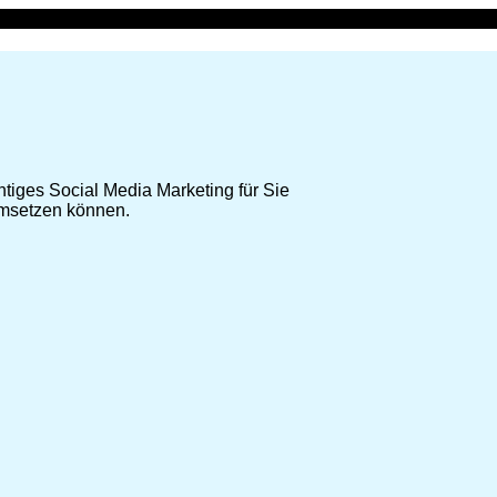
tiges Social Media Marketing für Sie
umsetzen können.