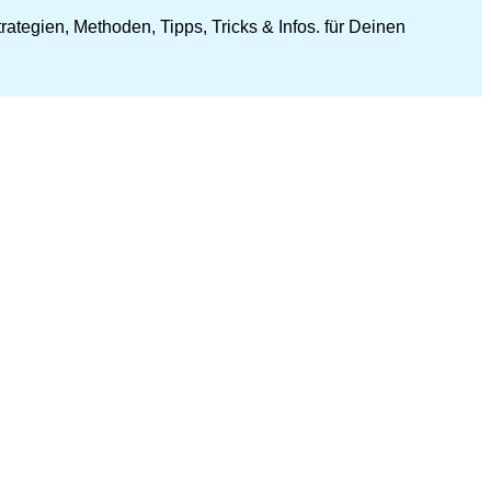
ategien, Methoden, Tipps, Tricks & Infos. für Deinen