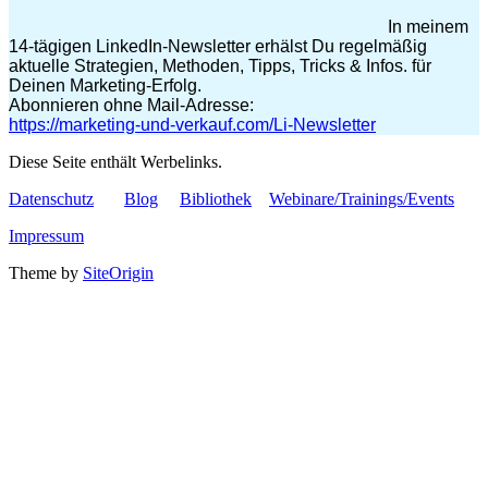
In meinem
14-tägigen LinkedIn-Newsletter erhälst Du regelmäßig
aktuelle Strategien, Methoden, Tipps, Tricks & Infos. für
Deinen Marketing-Erfolg.
Abonnieren ohne Mail-Adresse:
https://marketing-und-verkauf.com/Li-Newsletter
Diese Seite enthält Werbelinks.
Datenschutz
Blog
Bibliothek
Webinare/Trainings/Events
Impressum
Theme by
SiteOrigin