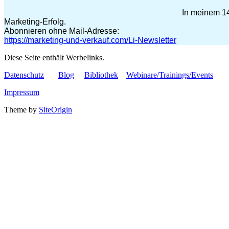
In meinem 14
Marketing-Erfolg.
Abonnieren ohne Mail-Adresse:
https://marketing-und-verkauf.com/Li-Newsletter
Diese Seite enthält Werbelinks.
Datenschutz
Blog
Bibliothek
Webinare/Trainings/Events
Impressum
Theme by
SiteOrigin