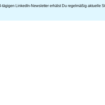
-tägigen LinkedIn-Newsletter erhälst Du regelmäßig aktuelle Str