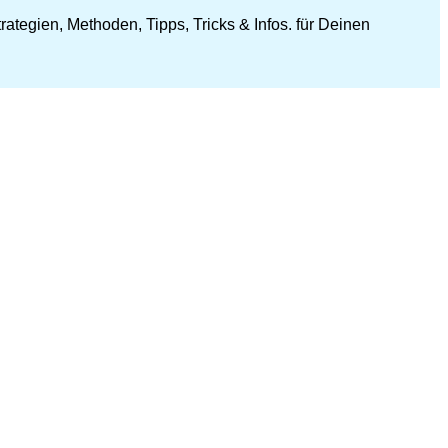
ategien, Methoden, Tipps, Tricks & Infos. für Deinen