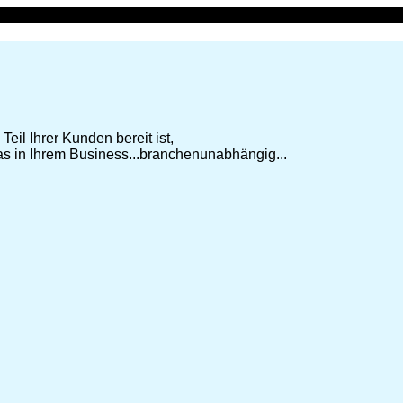
Teil Ihrer Kunden bereit ist,
as in Ihrem Business...branchenunabhängig...