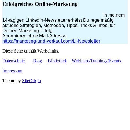
Erfolgreiches Online-Marketing
In meinem
14-tägigen LinkedIn-Newsletter erhälst Du regelmäßig
aktuelle Strategien, Methoden, Tipps, Tricks & Infos. für
Deinen Marketing-Erfolg.
Abonnieren ohne Mail-Adresse:
https://marketing-und-verkauf.com/Li-Newsletter
Diese Seite enthält Werbelinks.
Datenschutz
Blog
Bibliothek
Webinare/Trainings/Events
Impressum
Theme by
SiteOrigin