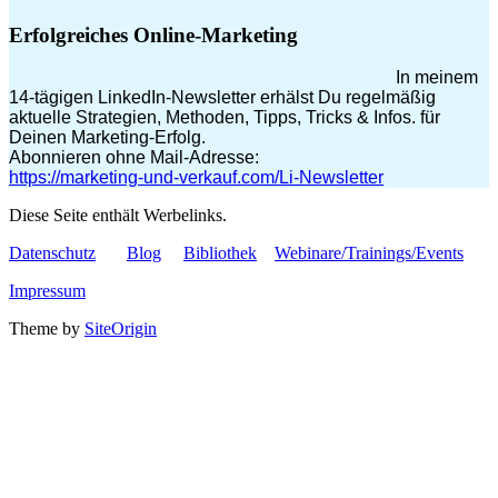
Erfolgreiches Online-Marketing
In meinem
14-tägigen LinkedIn-Newsletter erhälst Du regelmäßig
aktuelle Strategien, Methoden, Tipps, Tricks & Infos. für
Deinen Marketing-Erfolg.
Abonnieren ohne Mail-Adresse:
https://marketing-und-verkauf.com/Li-Newsletter
Diese Seite enthält Werbelinks.
Datenschutz
Blog
Bibliothek
Webinare/Trainings/Events
Impressum
Theme by
SiteOrigin