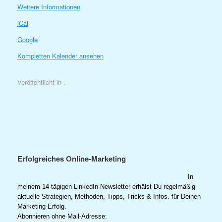
Weitere Informationen
iCal
Google
Kompletten Kalender ansehen
Veröffentlicht in .
Erfolgreiches Online-Marketing
In
meinem 14-tägigen LinkedIn-Newsletter erhälst Du regelmäßig
aktuelle Strategien, Methoden, Tipps, Tricks & Infos. für Deinen
Marketing-Erfolg.
Abonnieren ohne Mail-Adresse: