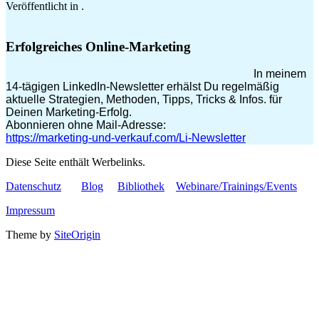
Veröffentlicht in .
Erfolgreiches Online-Marketing
In meinem
14-tägigen LinkedIn-Newsletter erhälst Du regelmäßig
aktuelle Strategien, Methoden, Tipps, Tricks & Infos. für
Deinen Marketing-Erfolg.
Abonnieren ohne Mail-Adresse:
https://marketing-und-verkauf.com/Li-Newsletter
Diese Seite enthält Werbelinks.
Datenschutz
Blog
Bibliothek
Webinare/Trainings/Events
Impressum
Theme by
SiteOrigin