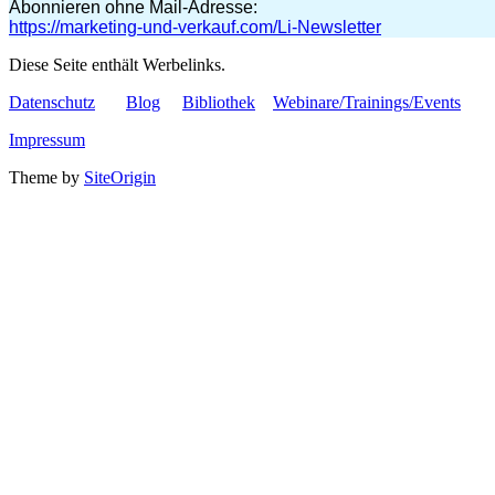
Abonnieren ohne Mail-Adresse:
https://marketing-und-verkauf.com/Li-Newsletter
Diese Seite enthält Werbelinks.
Datenschutz
Blog
Bibliothek
Webinare/Trainings/Events
Impressum
Theme by
SiteOrigin