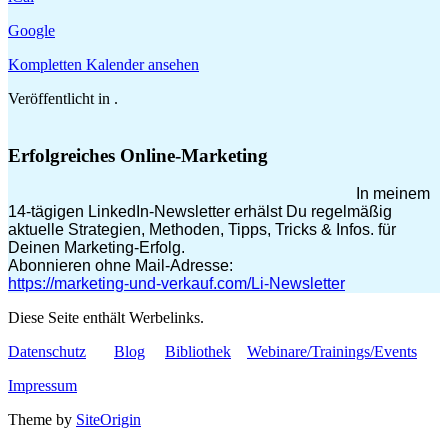
Google
Kompletten Kalender ansehen
Veröffentlicht in .
Erfolgreiches Online-Marketing
In meinem
14-tägigen LinkedIn-Newsletter erhälst Du regelmäßig
aktuelle Strategien, Methoden, Tipps, Tricks & Infos. für
Deinen Marketing-Erfolg.
Abonnieren ohne Mail-Adresse:
https://marketing-und-verkauf.com/Li-Newsletter
Diese Seite enthält Werbelinks.
Datenschutz
Blog
Bibliothek
Webinare/Trainings/Events
Impressum
Theme by
SiteOrigin