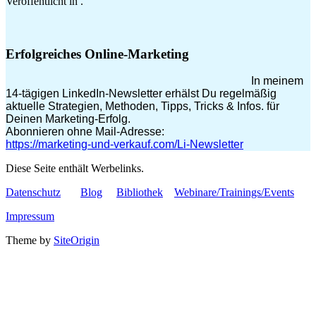
Veröffentlicht in .
Erfolgreiches Online-Marketing
In meinem
14-tägigen LinkedIn-Newsletter erhälst Du regelmäßig
aktuelle Strategien, Methoden, Tipps, Tricks & Infos. für
Deinen Marketing-Erfolg.
Abonnieren ohne Mail-Adresse:
https://marketing-und-verkauf.com/Li-Newsletter
Diese Seite enthält Werbelinks.
Datenschutz
Blog
Bibliothek
Webinare/Trainings/Events
Impressum
Theme by
SiteOrigin