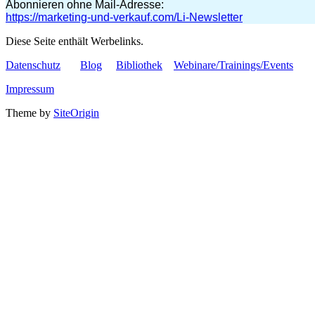
Abonnieren ohne Mail-Adresse:
https://marketing-und-verkauf.com/Li-Newsletter
Diese Seite enthält Werbelinks.
Datenschutz
Blog
Bibliothek
Webinare/Trainings/Events
Impressum
Theme by
SiteOrigin