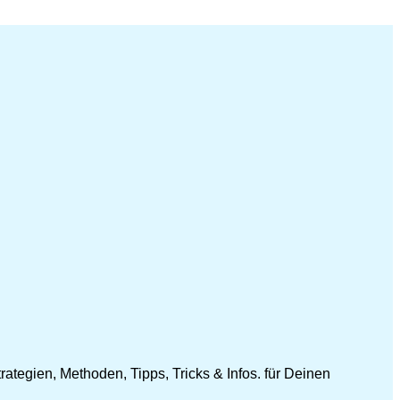
ategien, Methoden, Tipps, Tricks & Infos. für Deinen