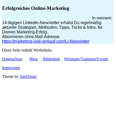
Erfolgreiches Online-Marketing
In meinem
14-tägigen LinkedIn-Newsletter erhälst Du regelmäßig
aktuelle Strategien, Methoden, Tipps, Tricks & Infos. für
Deinen Marketing-Erfolg.
Abonnieren ohne Mail-Adresse:
https://marketing-und-verkauf.com/Li-Newsletter
Diese Seite enthält Werbelinks.
Datenschutz
Blog
Bibliothek
Webinare/Trainings/Events
Impressum
Theme by
SiteOrigin