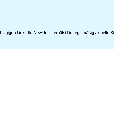
-tägigen LinkedIn-Newsletter erhälst Du regelmäßig aktuelle Str