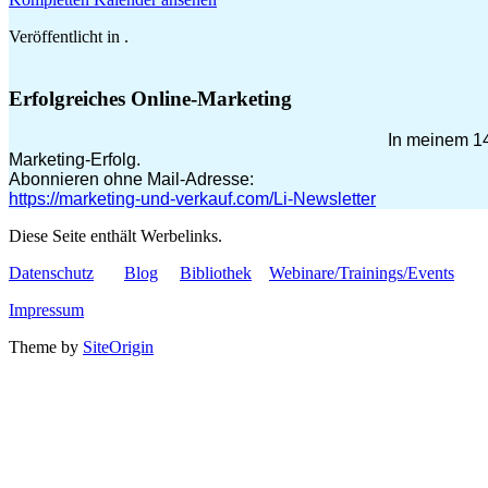
Veröffentlicht in .
Erfolgreiches Online-Marketing
In meinem 14
Marketing-Erfolg.
Abonnieren ohne Mail-Adresse:
https://marketing-und-verkauf.com/Li-Newsletter
Diese Seite enthält Werbelinks.
Datenschutz
Blog
Bibliothek
Webinare/Trainings/Events
Impressum
Theme by
SiteOrigin