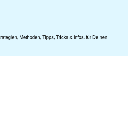
ategien, Methoden, Tipps, Tricks & Infos. für Deinen