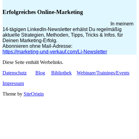
Erfolgreiches Online-Marketing
In meinem
14-tägigen LinkedIn-Newsletter erhälst Du regelmäßig
aktuelle Strategien, Methoden, Tipps, Tricks & Infos. für
Deinen Marketing-Erfolg.
Abonnieren ohne Mail-Adresse:
https://marketing-und-verkauf.com/Li-Newsletter
Diese Seite enthält Werbelinks.
Datenschutz
Blog
Bibliothek
Webinare/Trainings/Events
Impressum
Theme by
SiteOrigin