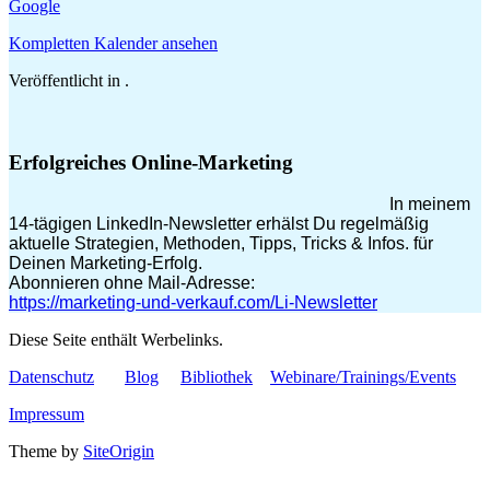
Google
Kompletten Kalender ansehen
Veröffentlicht in .
Erfolgreiches Online-Marketing
In meinem
14-tägigen LinkedIn-Newsletter erhälst Du regelmäßig
aktuelle Strategien, Methoden, Tipps, Tricks & Infos. für
Deinen Marketing-Erfolg.
Abonnieren ohne Mail-Adresse:
https://marketing-und-verkauf.com/Li-Newsletter
Diese Seite enthält Werbelinks.
Datenschutz
Blog
Bibliothek
Webinare/Trainings/Events
Impressum
Theme by
SiteOrigin