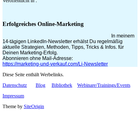
Veröffentlicht in .
Erfolgreiches Online-Marketing
In meinem
14-tägigen LinkedIn-Newsletter erhälst Du regelmäßig
aktuelle Strategien, Methoden, Tipps, Tricks & Infos. für
Deinen Marketing-Erfolg.
Abonnieren ohne Mail-Adresse:
https://marketing-und-verkauf.com/Li-Newsletter
Diese Seite enthält Werbelinks.
Datenschutz
Blog
Bibliothek
Webinare/Trainings/Events
Impressum
Theme by
SiteOrigin