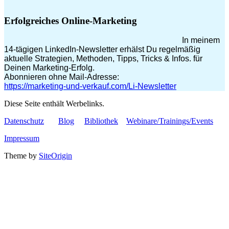
Erfolgreiches Online-Marketing
In meinem
14-tägigen LinkedIn-Newsletter erhälst Du regelmäßig
aktuelle Strategien, Methoden, Tipps, Tricks & Infos. für
Deinen Marketing-Erfolg.
Abonnieren ohne Mail-Adresse:
https://marketing-und-verkauf.com/Li-Newsletter
Diese Seite enthält Werbelinks.
Datenschutz
Blog
Bibliothek
Webinare/Trainings/Events
Impressum
Theme by
SiteOrigin