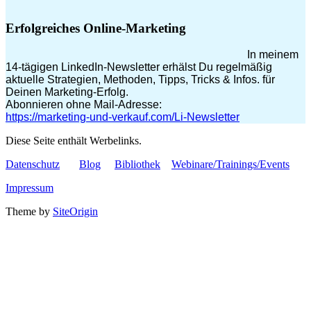
Erfolgreiches Online-Marketing
In meinem
14-tägigen LinkedIn-Newsletter erhälst Du regelmäßig
aktuelle Strategien, Methoden, Tipps, Tricks & Infos. für
Deinen Marketing-Erfolg.
Abonnieren ohne Mail-Adresse:
https://marketing-und-verkauf.com/Li-Newsletter
Diese Seite enthält Werbelinks.
Datenschutz
Blog
Bibliothek
Webinare/Trainings/Events
Impressum
Theme by
SiteOrigin