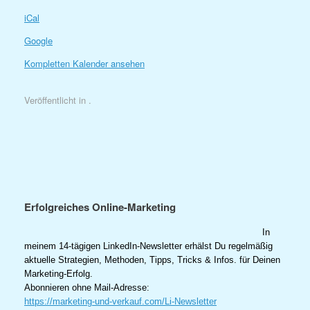
iCal
Google
Kompletten Kalender ansehen
Veröffentlicht in .
Erfolgreiches Online-Marketing
In
meinem 14-tägigen LinkedIn-Newsletter erhälst Du regelmäßig
aktuelle Strategien, Methoden, Tipps, Tricks & Infos. für Deinen
Marketing-Erfolg.
Abonnieren ohne Mail-Adresse:
https://marketing-und-verkauf.com/Li-Newsletter