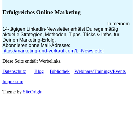
Erfolgreiches Online-Marketing
In meinem
14-tägigen LinkedIn-Newsletter erhälst Du regelmäßig
aktuelle Strategien, Methoden, Tipps, Tricks & Infos. für
Deinen Marketing-Erfolg.
Abonnieren ohne Mail-Adresse:
https://marketing-und-verkauf.com/Li-Newsletter
Diese Seite enthält Werbelinks.
Datenschutz
Blog
Bibliothek
Webinare/Trainings/Events
Impressum
Theme by
SiteOrigin