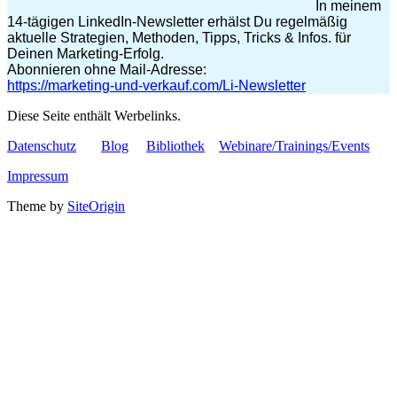
In meinem
14-tägigen LinkedIn-Newsletter erhälst Du regelmäßig
aktuelle Strategien, Methoden, Tipps, Tricks & Infos. für
Deinen Marketing-Erfolg.
Abonnieren ohne Mail-Adresse:
https://marketing-und-verkauf.com/Li-Newsletter
Diese Seite enthält Werbelinks.
Datenschutz
Blog
Bibliothek
Webinare/Trainings/Events
Impressum
Theme by
SiteOrigin