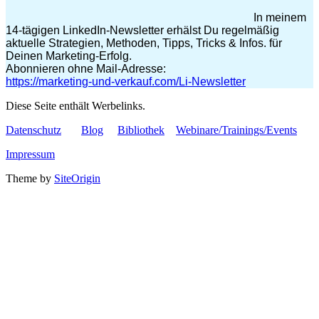
In meinem
14-tägigen LinkedIn-Newsletter erhälst Du regelmäßig
aktuelle Strategien, Methoden, Tipps, Tricks & Infos. für
Deinen Marketing-Erfolg.
Abonnieren ohne Mail-Adresse:
https://marketing-und-verkauf.com/Li-Newsletter
Diese Seite enthält Werbelinks.
Datenschutz
Blog
Bibliothek
Webinare/Trainings/Events
Impressum
Theme by
SiteOrigin