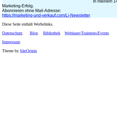
In meinem 14
Marketing-Erfolg.
Abonnieren ohne Mail-Adresse:
https://marketing-und-verkauf.com/Li-Newsletter
Diese Seite enthält Werbelinks.
Datenschutz
Blog
Bibliothek
Webinare/Trainings/Events
Impressum
Theme by
SiteOrigin