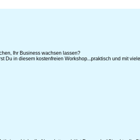
chen, Ihr Business wachsen lassen?
st Du in diesem kostenfreien Workshop...praktisch und mit vie