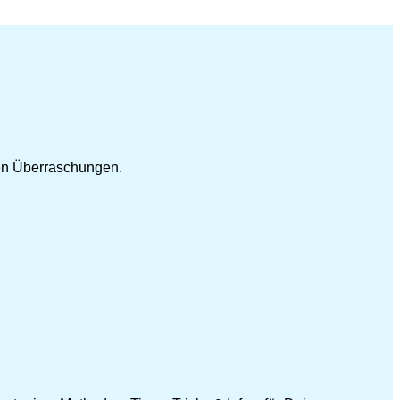
len Überraschungen.