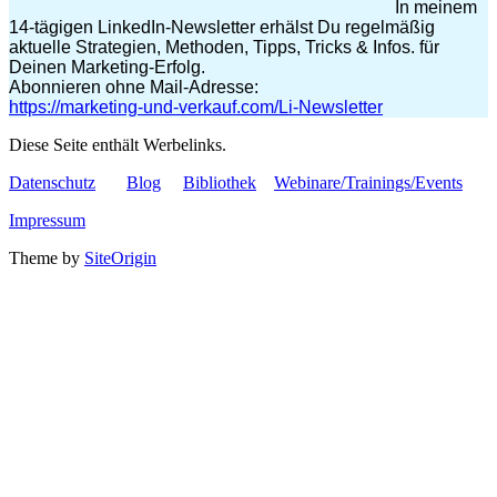
In meinem
14-tägigen LinkedIn-Newsletter erhälst Du regelmäßig
aktuelle Strategien, Methoden, Tipps, Tricks & Infos. für
Deinen Marketing-Erfolg.
Abonnieren ohne Mail-Adresse:
https://marketing-und-verkauf.com/Li-Newsletter
Diese Seite enthält Werbelinks.
Datenschutz
Blog
Bibliothek
Webinare/Trainings/Events
Impressum
Theme by
SiteOrigin