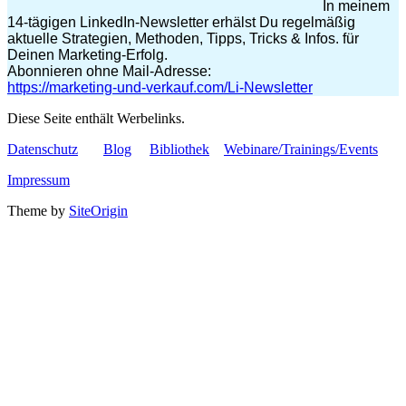
In meinem
14-tägigen LinkedIn-Newsletter erhälst Du regelmäßig
aktuelle Strategien, Methoden, Tipps, Tricks & Infos. für
Deinen Marketing-Erfolg.
Abonnieren ohne Mail-Adresse:
https://marketing-und-verkauf.com/Li-Newsletter
Diese Seite enthält Werbelinks.
Datenschutz
Blog
Bibliothek
Webinare/Trainings/Events
Impressum
Theme by
SiteOrigin