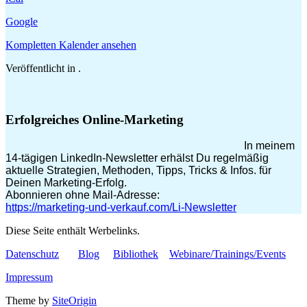
Google
Kompletten Kalender ansehen
Veröffentlicht in .
Erfolgreiches Online-Marketing
In meinem
14-tägigen LinkedIn-Newsletter erhälst Du regelmäßig
aktuelle Strategien, Methoden, Tipps, Tricks & Infos. für
Deinen Marketing-Erfolg.
Abonnieren ohne Mail-Adresse:
https://marketing-und-verkauf.com/Li-Newsletter
Diese Seite enthält Werbelinks.
Datenschutz
Blog
Bibliothek
Webinare/Trainings/Events
Impressum
Theme by
SiteOrigin