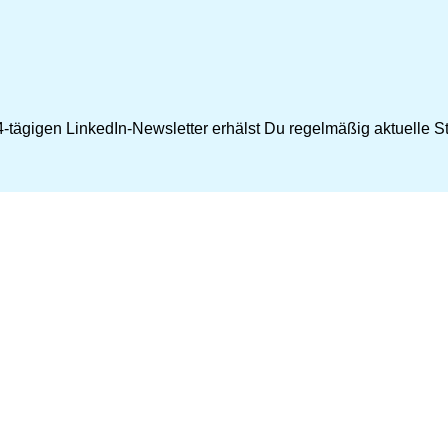
-tägigen LinkedIn-Newsletter erhälst Du regelmäßig aktuelle Str