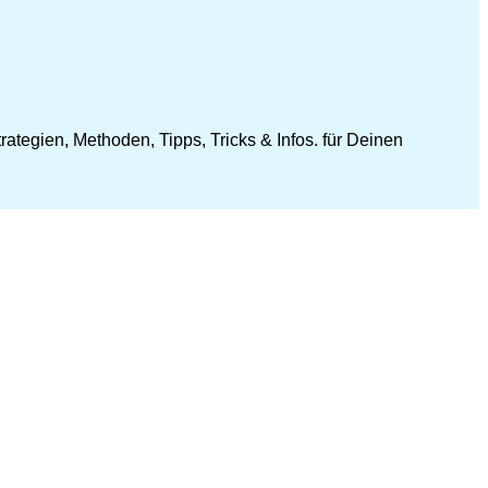
ategien, Methoden, Tipps, Tricks & Infos. für Deinen