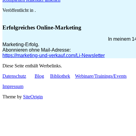
Veröffentlicht in .
Erfolgreiches Online-Marketing
In meinem 14
Marketing-Erfolg.
Abonnieren ohne Mail-Adresse:
https://marketing-und-verkauf.com/Li-Newsletter
Diese Seite enthält Werbelinks.
Datenschutz
Blog
Bibliothek
Webinare/Trainings/Events
Impressum
Theme by
SiteOrigin