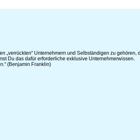
en „verrückten“ Unternehmern und Selbständigen zu gehören, d
st Du das dafür erforderliche exklusive Unternehmerwissen.
n.“ (Benjamin Franklin)