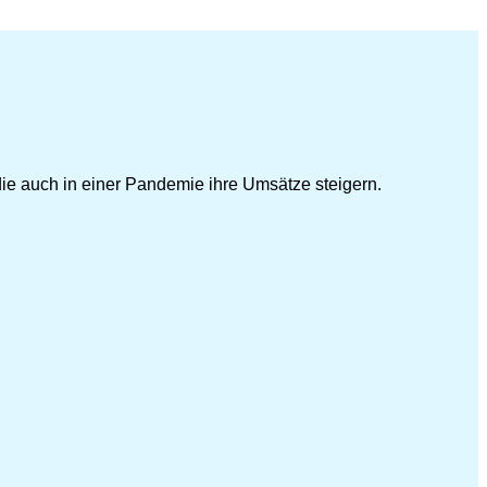
ie auch in einer Pandemie ihre Umsätze steigern.