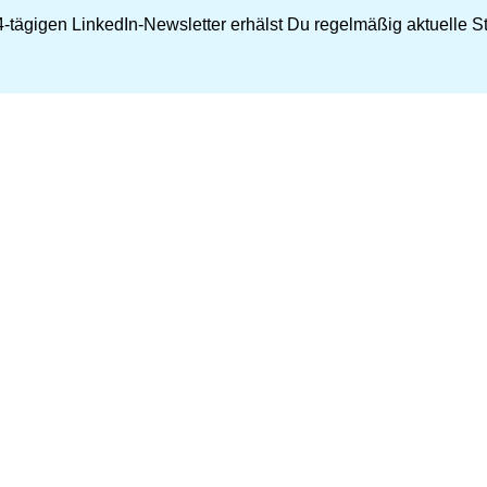
-tägigen LinkedIn-Newsletter erhälst Du regelmäßig aktuelle Str