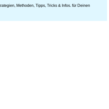
ategien, Methoden, Tipps, Tricks & Infos. für Deinen