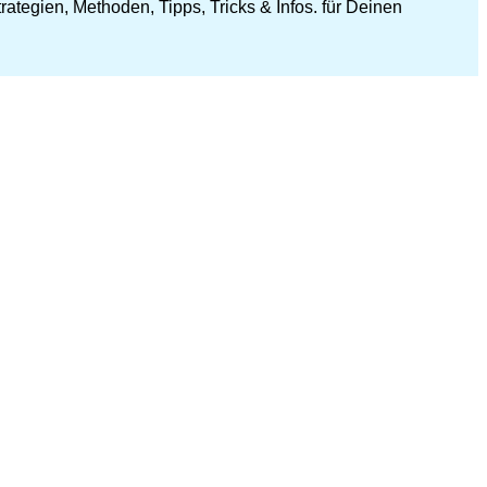
ategien, Methoden, Tipps, Tricks & Infos. für Deinen