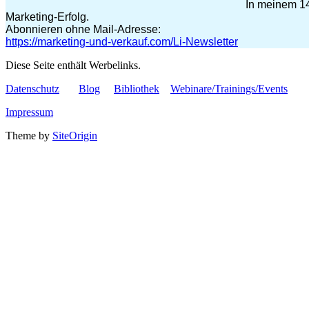
In meinem 14
Marketing-Erfolg.
Abonnieren ohne Mail-Adresse:
https://marketing-und-verkauf.com/Li-Newsletter
Diese Seite enthält Werbelinks.
Datenschutz
Blog
Bibliothek
Webinare/Trainings/Events
Impressum
Theme by
SiteOrigin