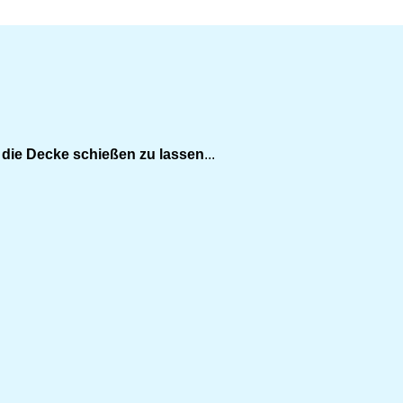
die Decke schießen zu lassen
...