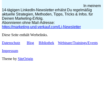
In meinem
14-tägigen LinkedIn-Newsletter erhälst Du regelmäßig
aktuelle Strategien, Methoden, Tipps, Tricks & Infos. für
Deinen Marketing-Erfolg.
Abonnieren ohne Mail-Adresse:
https://marketing-und-verkauf.com/Li-Newsletter
Diese Seite enthält Werbelinks.
Datenschutz
Blog
Bibliothek
Webinare/Trainings/Events
Impressum
Theme by
SiteOrigin