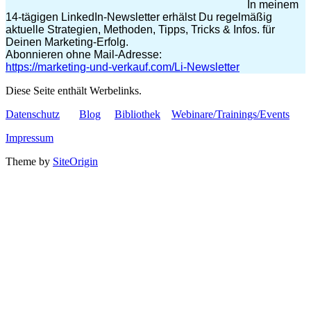
In meinem
14-tägigen LinkedIn-Newsletter erhälst Du regelmäßig
aktuelle Strategien, Methoden, Tipps, Tricks & Infos. für
Deinen Marketing-Erfolg.
Abonnieren ohne Mail-Adresse:
https://marketing-und-verkauf.com/Li-Newsletter
Diese Seite enthält Werbelinks.
Datenschutz
Blog
Bibliothek
Webinare/Trainings/Events
Impressum
Theme by
SiteOrigin