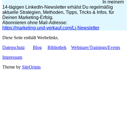
In meinem
14-tägigen LinkedIn-Newsletter erhälst Du regelmäßig
aktuelle Strategien, Methoden, Tipps, Tricks & Infos. für
Deinen Marketing-Erfolg.
Abonnieren ohne Mail-Adresse:
https://marketing-und-verkauf.com/Li-Newsletter
Diese Seite enthält Werbelinks.
Datenschutz
Blog
Bibliothek
Webinare/Trainings/Events
Impressum
Theme by
SiteOrigin