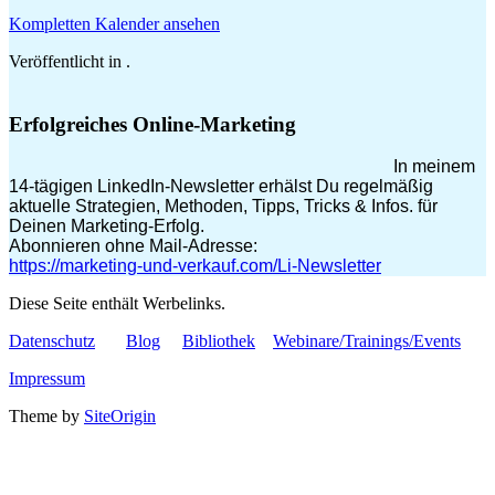
Kompletten Kalender ansehen
Veröffentlicht in .
Erfolgreiches Online-Marketing
In meinem
14-tägigen LinkedIn-Newsletter erhälst Du regelmäßig
aktuelle Strategien, Methoden, Tipps, Tricks & Infos. für
Deinen Marketing-Erfolg.
Abonnieren ohne Mail-Adresse:
https://marketing-und-verkauf.com/Li-Newsletter
Diese Seite enthält Werbelinks.
Datenschutz
Blog
Bibliothek
Webinare/Trainings/Events
Impressum
Theme by
SiteOrigin