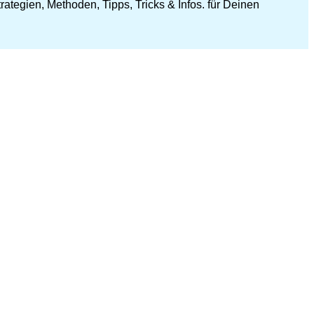
ategien, Methoden, Tipps, Tricks & Infos. für Deinen