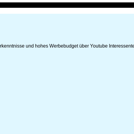
Vorkenntnisse und hohes Werbebudget über Youtube Interessent