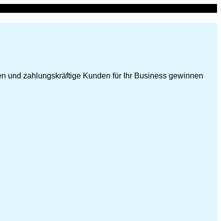
en und zahlungskräftige Kunden für Ihr Business gewinnen