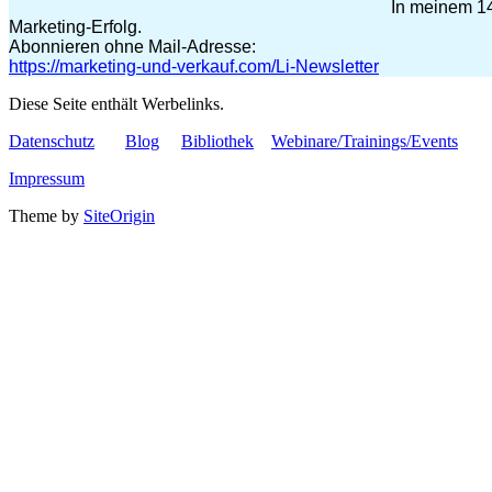
In meinem 14
Marketing-Erfolg.
Abonnieren ohne Mail-Adresse:
https://marketing-und-verkauf.com/Li-Newsletter
Diese Seite enthält Werbelinks.
Datenschutz
Blog
Bibliothek
Webinare/Trainings/Events
Impressum
Theme by
SiteOrigin