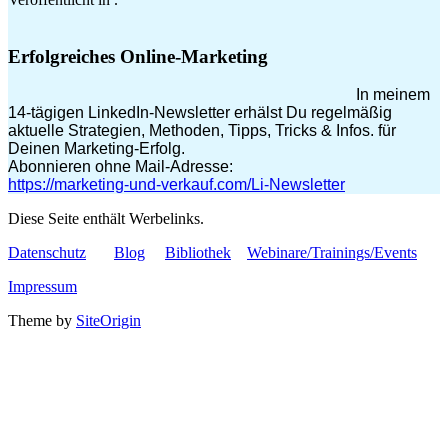
Erfolgreiches Online-Marketing
In meinem
14-tägigen LinkedIn-Newsletter erhälst Du regelmäßig
aktuelle Strategien, Methoden, Tipps, Tricks & Infos. für
Deinen Marketing-Erfolg.
Abonnieren ohne Mail-Adresse:
https://marketing-und-verkauf.com/Li-Newsletter
Diese Seite enthält Werbelinks.
Datenschutz
Blog
Bibliothek
Webinare/Trainings/Events
Impressum
Theme by
SiteOrigin