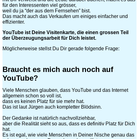
für den Interessenten viel grösser,
weil du ja “der aus dem Fernsehen” bist.
Das macht auch das Verkaufen um einiges einfacher und
effizienter.
YouTube ist Deine Visitenkarte, die einen grossen Teil
der Überzeugungsarbeit für Dich leistet.
Möglicherweise stellst Du Dir gerade folgende Frage:
Braucht es mich auch noch auf
YouTube?
Viele Menschen glauben, dass YouTube und das Internet
allgemein schon so voll ist,
dass es keinen Platz für sie mehr hat.
Das ist laut Jürgen auch kompletter Blödsinn.
Der Gedanke ist natürlich nachvollziehbar,
aber die Realität sieht so aus, dass es definitiv Platz für Dich
hat.
Es ist egal, wie viele Menschen in Deiner Nische genau das