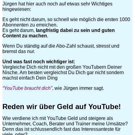
Jürgen hat hier auch noch auf etwas sehr Wichtiges
hingewiesen:
Es geht nicht darum, so schnell wie möglich die ersten 1000
Abonnenten zu erreichen.
Es geht darum,
langfristig dabei zu sein und guten
Content zu machen
.
Wenn Du ständig auf die Abo-Zahl schaust, stresst und
bremst das nur.
Und was fast noch wichtiger ist:
Vergleiche Dich nicht mit den großen YouTubern Deiner
Nische. Am besten vergleichst Du Dich gar nicht sondern
machst einfach Dein Ding
“YouTube braucht dich”
, wie Jürgen immer sagt.
Reden wir über Geld auf YouTube!
Wie verdiene ich mit YouTube Geld und steigere als
Unternehmer, Coach, Berater und Trainer meine Umsätze?
Denn das ist schlussendlich fast das Interessanteste für
viele, oder?