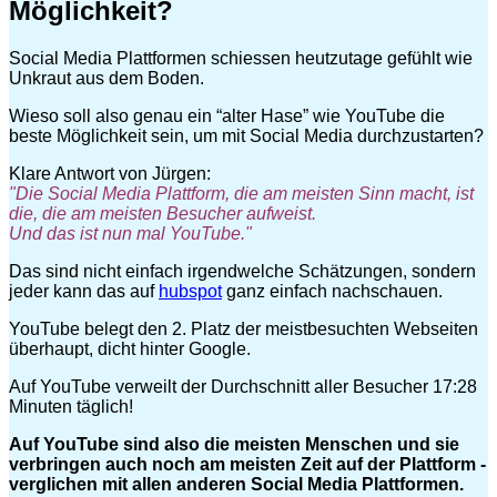
Möglichkeit?
Social Media Plattformen schiessen heutzutage gefühlt wie
Unkraut aus dem Boden.
Wieso soll also genau ein “alter Hase” wie YouTube die
beste Möglichkeit sein, um mit Social Media durchzustarten?
Klare Antwort von Jürgen:
"Die Social Media Plattform, die am meisten Sinn macht, ist
die, die am meisten Besucher aufweist.
Und das ist nun mal YouTube."
Das sind nicht einfach irgendwelche Schätzungen, sondern
jeder kann das auf
hubspot
ganz einfach nachschauen.
YouTube belegt den 2. Platz der meistbesuchten Webseiten
überhaupt, dicht hinter Google.
Auf YouTube verweilt der Durchschnitt aller Besucher 17:28
Minuten täglich!
Auf YouTube sind also die meisten Menschen und sie
verbringen auch noch am meisten Zeit auf der Plattform -
verglichen mit allen anderen Social Media Plattformen.