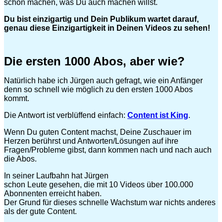
schon machen, was Du auch machen willst.
Du bist einzigartig und Dein Publikum wartet darauf,
genau diese Einzigartigkeit in Deinen Videos zu sehen!
Die ersten 1000 Abos, aber wie?
Natürlich habe ich Jürgen auch gefragt, wie ein Anfänger
denn so schnell wie möglich zu den ersten 1000 Abos
kommt.
Die Antwort ist verblüffend einfach:
Content ist King
.
Wenn Du guten Content machst, Deine Zuschauer im
Herzen berührst und Antworten/Lösungen auf ihre
Fragen/Probleme gibst, dann kommen nach und nach auch
die Abos.
In seiner Laufbahn hat Jürgen
schon Leute gesehen, die mit 10 Videos über 100.000
Abonnenten erreicht haben.
Der Grund für dieses schnelle Wachstum war nichts anderes
als der gute Content.