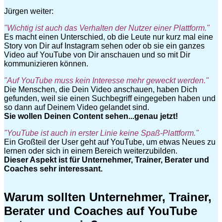
Jürgen weiter:
"Wichtig ist auch das Verhalten der Nutzer einer Plattform."
Es macht einen Unterschied, ob die Leute nur kurz mal eine
Story von Dir auf Instagram sehen oder ob sie ein ganzes
Video auf YouTube von Dir anschauen und so mit Dir
kommunizieren können.
"Auf YouTube muss kein Interesse mehr geweckt werden."
Die Menschen, die Dein Video anschauen, haben Dich
gefunden, weil sie einen Suchbegriff eingegeben haben und
so dann auf Deinem Video gelandet sind.
Sie wollen Deinen Content sehen...genau jetzt!
"YouTube ist auch in erster Linie keine Spaß-Plattform."
Ein Großteil der User geht auf YouTube, um etwas Neues zu
lernen oder sich in einem Bereich weiterzubilden.
Dieser Aspekt ist für Unternehmer, Trainer, Berater und
Coaches sehr interessant.
Warum sollten Unternehmer, Trainer,
Berater und Coaches auf YouTube