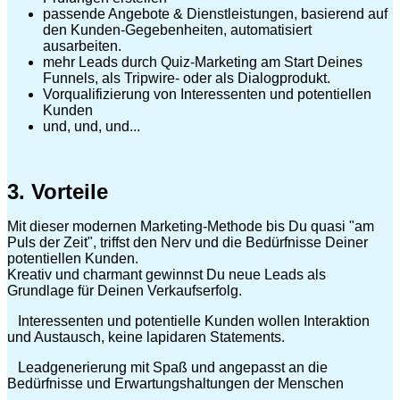
passende Angebote & Dienstleistungen, basierend auf
den Kunden-Gegebenheiten, automatisiert
ausarbeiten.
mehr Leads durch Quiz-Marketing am Start Deines
Funnels, als Tripwire- oder als Dialogprodukt.
Vorqualifizierung von Interessenten und potentiellen
Kunden
und, und, und...
3. Vorteile
Mit dieser modernen Marketing-Methode bis Du quasi "am
Puls der Zeit", triffst den Nerv und die Bedürfnisse Deiner
potentiellen Kunden.
Kreativ und charmant gewinnst Du neue Leads als
Grundlage für Deinen Verkaufserfolg.
Interessenten und potentielle Kunden wollen Interaktion
und Austausch, keine lapidaren Statements.
Leadgenerierung mit Spaß und angepasst an die
Bedürfnisse und Erwartungshaltungen der Menschen