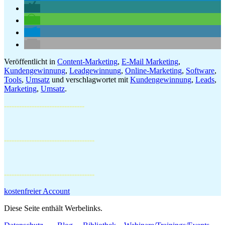
Veröffentlicht in
Content-Marketing
,
E-Mail Marketing
,
Kundengewinnung
,
Leadgewinnung
,
Online-Marketing
,
Software
,
Tools
,
Umsatz
und verschlagwortet mit
Kundengewinnung
,
Leads
,
Marketing
,
Umsatz
.
--------------------------------
------------------------------------
------------------------------------
kostenfreier Account
Diese Seite enthält Werbelinks.