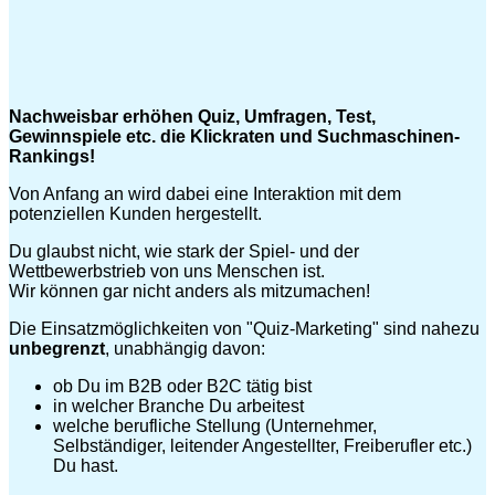
Nachweisbar erhöhen Quiz, Umfragen, Test,
Gewinnspiele etc. die Klickraten und Suchmaschinen-
Rankings!
Von Anfang an wird dabei eine Interaktion mit dem
potenziellen Kunden hergestellt.
Du glaubst nicht, wie stark der Spiel- und der
Wettbewerbstrieb von uns Menschen ist.
Wir können gar nicht anders als mitzumachen!
Die Einsatzmöglichkeiten von "Quiz-Marketing" sind nahezu
unbegrenzt
, unabhängig davon:
ob Du im B2B oder B2C tätig bist
in welcher Branche Du arbeitest
welche berufliche Stellung (Unternehmer,
Selbständiger, leitender Angestellter, Freiberufler etc.)
Du hast.