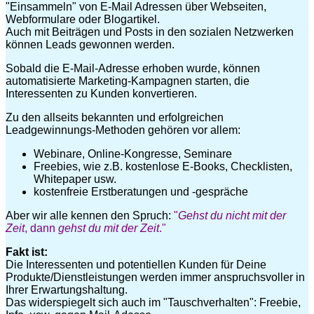
"Einsammeln" von E-Mail Adressen über Webseiten,
Webformulare oder Blogartikel.
Auch mit Beiträgen und Posts in den sozialen Netzwerken
können Leads gewonnen werden.
Sobald die E-Mail-Adresse erhoben wurde, können
automatisierte Marketing-Kampagnen starten, die
Interessenten zu Kunden konvertieren.
Zu den allseits bekannten und erfolgreichen
Leadgewinnungs-Methoden gehören vor allem:
Webinare, Online-Kongresse, Seminare
Freebies, wie z.B. kostenlose E-Books, Checklisten,
Whitepaper usw.
kostenfreie Erstberatungen und -gespräche
Aber wir alle kennen den Spruch:
"
Gehst du nicht mit der
Zeit
, dann
gehst du mit der Zeit
."
Fakt ist:
Die Interessenten und potentiellen Kunden für Deine
Produkte/Dienstleistungen werden immer anspruchsvoller in
Ihrer Erwartungshaltung.
Das widerspiegelt sich auch im "Tauschverhalten": Freebie,