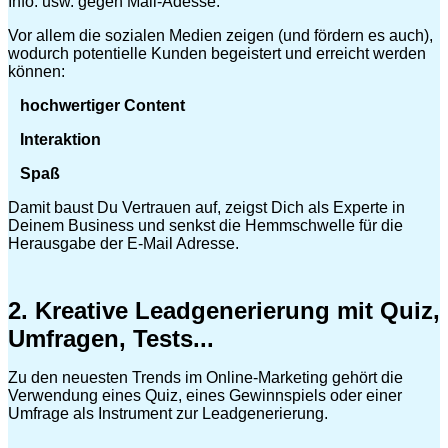
Info. usw. gegen Mail-Adesse.
Vor allem die sozialen Medien zeigen (und fördern es auch),
wodurch potentielle Kunden begeistert und erreicht werden
können:
hochwertiger Content
Interaktion
Spaß
Damit baust Du Vertrauen auf, zeigst Dich als Experte in
Deinem Business und senkst die Hemmschwelle für die
Herausgabe der E-Mail Adresse.
2. Kreative Leadgenerierung mit Quiz,
Umfragen, Tests...
Zu den neuesten Trends im Online-Marketing gehört die
Verwendung eines Quiz, eines Gewinnspiels oder einer
Umfrage als Instrument zur Leadgenerierung.