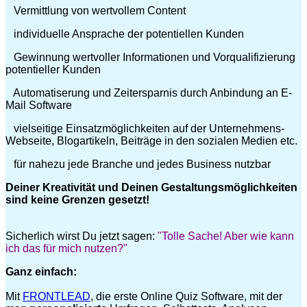
Vermittlung von wertvollem Content
individuelle Ansprache der potentiellen Kunden
Gewinnung wertvoller Informationen und Vorqualifizierung
potentieller Kunden
Automatiserung und Zeitersparnis durch Anbindung an E-
Mail Software
vielseitige Einsatzmöglichkeiten auf der Unternehmens-
Webseite, Blogartikeln, Beiträge in den sozialen Medien etc.
für nahezu jede Branche und jedes Business nutzbar
Deiner Kreativität und Deinen Gestaltungsmöglichkeiten
sind keine Grenzen gesetzt!
Sicherlich wirst Du jetzt sagen:
"Tolle Sache! Aber wie kann
ich das für mich nutzen?"
Ganz einfach:
Mit
FRONTLEAD
, die erste Online Quiz Software, mit der