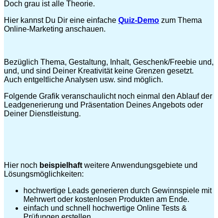
Doch grau ist alle Theorie.
Hier kannst Du Dir eine einfache
Quiz-Demo
zum Thema
Online-Marketing anschauen.
Bezüglich Thema, Gestaltung, Inhalt, Geschenk/Freebie und,
und, und sind Deiner Kreativität keine Grenzen gesetzt.
Auch entgeltliche Analysen usw. sind möglich.
Folgende Grafik veranschaulicht noch einmal den Ablauf der
Leadgenerierung und Präsentation Deines Angebots oder
Deiner Dienstleistung.
Hier noch
beispielhaft
weitere Anwendungsgebiete und
Lösungsmöglichkeiten:
hochwertige Leads generieren durch Gewinnspiele mit
Mehrwert oder kostenlosen Produkten am Ende.
einfach und schnell hochwertige Online Tests &
Prüfungen erstellen